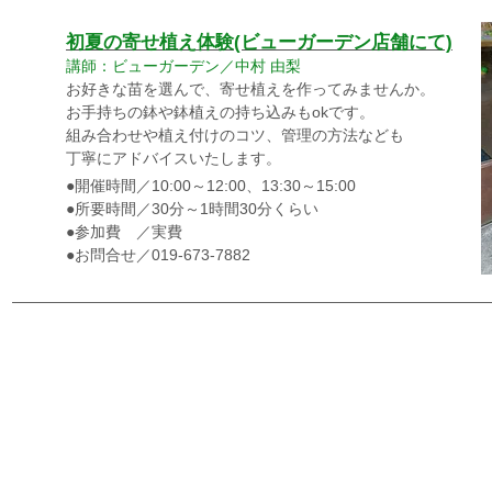
初夏の寄せ植え体験(ビューガーデン店舗にて)
講師：ビューガーデン／中村 由梨
お好きな苗を選んで、寄せ植えを作ってみませんか。
お手持ちの鉢や鉢植えの持ち込みもokです。
組み合わせや植え付けのコツ、管理の方法なども
​丁寧にアドバイスいたします。
●開催時間／10:00～12:00、13:30～
15:00
●所要時間／30分～1時間30分くらい
●参加費 ／実費
●お問合せ／019-673-7882
―――――――――――――――――――――――――――――――