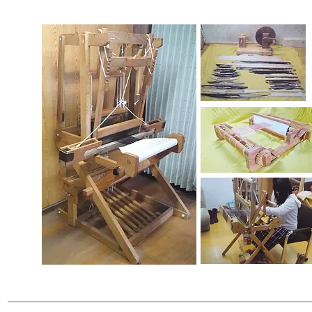
―――――――――――――――――――――――――――――――